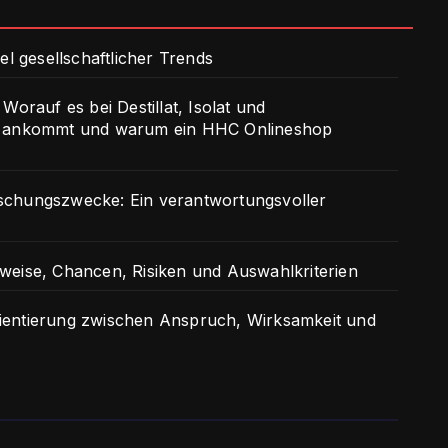
el gesellschaftlicher Trends
Worauf es bei Destillat, Isolat und
it ankommt und warum ein HHC Onlineshop
schungszwecke: Ein verantwortungsvoller
weise, Chancen, Risiken und Auswahlkriterien
ientierung zwischen Anspruch, Wirksamkeit und