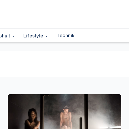
Technik
shalt
Lifestyle