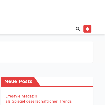
Neue Posts
Lifestyle Magazin
als Spiegel gesellschaftlicher Trends