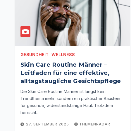
GESUNDHEIT
WELLNESS
Skin Care Routine Männer –
Leitfaden für eine effektive,
alltagstaugliche Gesichtspflege
Die Skin Care Routine Männer ist längst kein
Trendthema mehr, sondern ein praktischer Baustein
für gesunde, widerstandsfähige Haut. Trotzdem
herrscht…
27. SEPTEMBER 2025
THEMENRADAR