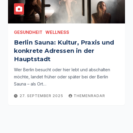
GESUNDHEIT
WELLNESS
Berlin Sauna: Kultur, Praxis und
konkrete Adressen in der
Hauptstadt
Wer Berlin besucht oder hier lebt und abschalten
möchte, landet früher oder später bei der Berlin
Sauna – als Ort…
27. SEPTEMBER 2025
THEMENRADAR