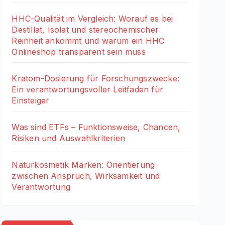
HHC-Qualität im Vergleich: Worauf es bei
Destillat, Isolat und stereochemischer
Reinheit ankommt und warum ein HHC
Onlineshop transparent sein muss
Kratom-Dosierung für Forschungszwecke:
Ein verantwortungsvoller Leitfaden für
Einsteiger
Was sind ETFs – Funktionsweise, Chancen,
Risiken und Auswahlkriterien
Naturkosmetik Marken: Orientierung
zwischen Anspruch, Wirksamkeit und
Verantwortung