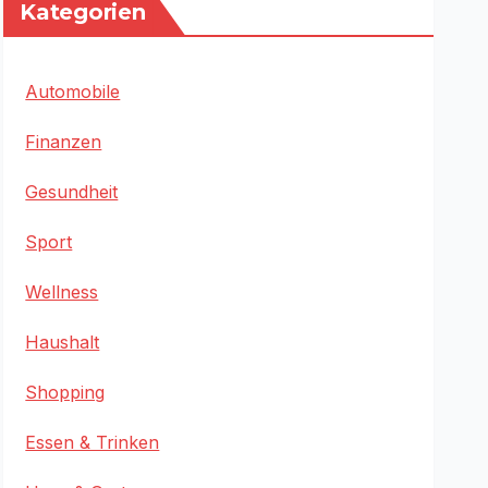
Kategorien
Automobile
Finanzen
Gesundheit
Sport
Wellness
Haushalt
Shopping
Essen & Trinken