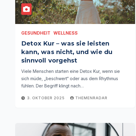
GESUNDHEIT
WELLNESS
Detox Kur – was sie leisten
kann, was nicht, und wie du
sinnvoll vorgehst
Viele Menschen starten eine Detox Kur, wenn sie
sich müde, „beschwert“ oder aus dem Rhythmus
fühlen. Der Begriff klingt nach…
3. OKTOBER 2025
THEMENRADAR