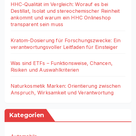
HHC-Qualität im Vergleich: Worauf es bei
Destillat, Isolat und stereochemischer Reinheit
ankommt und warum ein HHC Onlineshop
transparent sein muss
Kratom-Dosierung für Forschungszwecke: Ein
verantwortungsvoller Leitfaden für Einsteiger
Was sind ETFs – Funktionsweise, Chancen,
Risiken und Auswahlkriterien
Naturkosmetik Marken: Orientierung zwischen
Anspruch, Wirksamkeit und Verantwortung
Kategorien