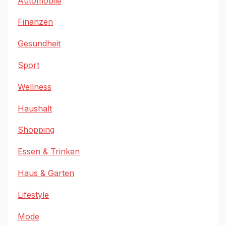
Automobile
Finanzen
Gesundheit
Sport
Wellness
Haushalt
Shopping
Essen & Trinken
Haus & Garten
Lifestyle
Mode