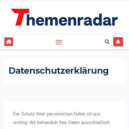
Datenschutzerklärung
Der Schutz Ihrer persönlichen Daten ist uns
wichtig. Wir behandeln Ihre Daten ausschließlich