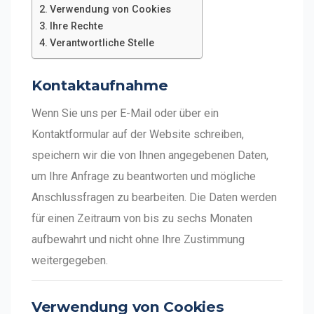
Verwendung von Cookies
Ihre Rechte
Verantwortliche Stelle
Kontaktaufnahme
Wenn Sie uns per E-Mail oder über ein
Kontaktformular auf der Website schreiben,
speichern wir die von Ihnen angegebenen Daten,
um Ihre Anfrage zu beantworten und mögliche
Anschlussfragen zu bearbeiten. Die Daten werden
für einen Zeitraum von bis zu sechs Monaten
aufbewahrt und nicht ohne Ihre Zustimmung
weitergegeben.
Verwendung von Cookies