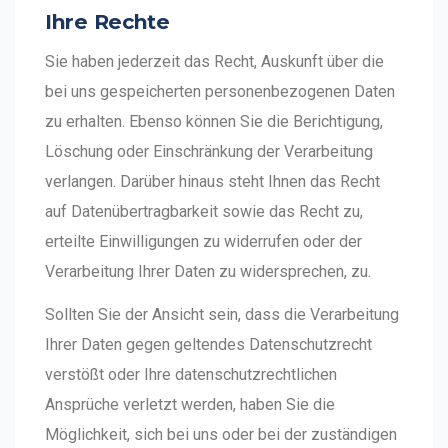
Ihre Rechte
Sie haben jederzeit das Recht, Auskunft über die
bei uns gespeicherten personenbezogenen Daten
zu erhalten. Ebenso können Sie die Berichtigung,
Löschung oder Einschränkung der Verarbeitung
verlangen. Darüber hinaus steht Ihnen das Recht
auf Datenübertragbarkeit sowie das Recht zu,
erteilte Einwilligungen zu widerrufen oder der
Verarbeitung Ihrer Daten zu widersprechen, zu.
Sollten Sie der Ansicht sein, dass die Verarbeitung
Ihrer Daten gegen geltendes Datenschutzrecht
verstößt oder Ihre datenschutzrechtlichen
Ansprüche verletzt werden, haben Sie die
Möglichkeit, sich bei uns oder bei der zuständigen