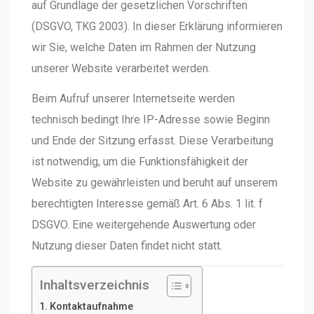
auf Grundlage der gesetzlichen Vorschriften
(DSGVO, TKG 2003). In dieser Erklärung informieren
wir Sie, welche Daten im Rahmen der Nutzung
unserer Website verarbeitet werden.
Beim Aufruf unserer Internetseite werden
technisch bedingt Ihre IP-Adresse sowie Beginn
und Ende der Sitzung erfasst. Diese Verarbeitung
ist notwendig, um die Funktionsfähigkeit der
Website zu gewährleisten und beruht auf unserem
berechtigten Interesse gemäß Art. 6 Abs. 1 lit. f
DSGVO. Eine weitergehende Auswertung oder
Nutzung dieser Daten findet nicht statt.
Inhaltsverzeichnis
Kontaktaufnahme