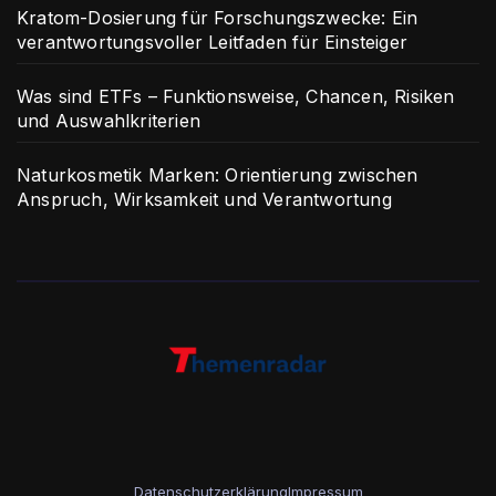
Kratom-Dosierung für Forschungszwecke: Ein
verantwortungsvoller Leitfaden für Einsteiger
Was sind ETFs – Funktionsweise, Chancen, Risiken
und Auswahlkriterien
Naturkosmetik Marken: Orientierung zwischen
Anspruch, Wirksamkeit und Verantwortung
Datenschutzerklärung
Impressum