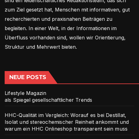
sind ein leidenschaftliches Redaktionsteam, das sich
zum Ziel gesetzt hat, Menschen mit informativen, gut
recherchierten und praxisnahen Beiträgen zu
begleiten. In einer Welt, in der Informationen im
Überfluss vorhanden sind, wollen wir Orientierung,
Struktur und Mehrwert bieten.
NEUE POSTS
Lifestyle Magazin
als Spiegel gesellschaftlicher Trends
HHC-Qualität im Vergleich: Worauf es bei Destillat,
Isolat und stereochemischer Reinheit ankommt und
warum ein HHC Onlineshop transparent sein muss