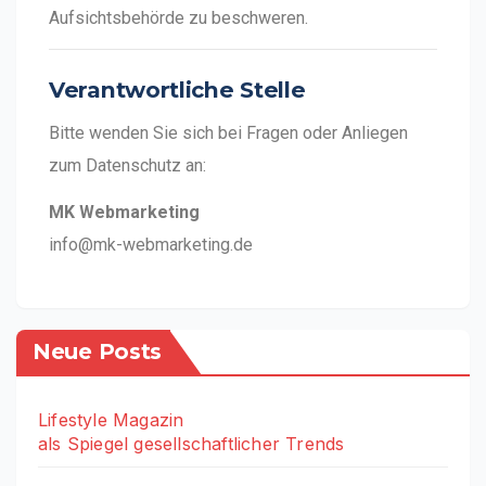
Aufsichtsbehörde zu beschweren.
Verantwortliche Stelle
Bitte wenden Sie sich bei Fragen oder Anliegen
zum Datenschutz an:
MK Webmarketing
info@mk-webmarketing.de
Neue Posts
Lifestyle Magazin
als Spiegel gesellschaftlicher Trends