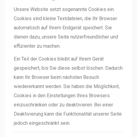
Unsere Website setzt sogenannte Cookies ein.
Cookies sind kleine Textdateien, die Ihr Browser
automatisch auf Ihrem Endgerät speichert. Sie
dienen dazu, unsere Seite nutzerfreundlicher und
effizienter zu machen.
Ein Teil der Cookies bleibt auf Ihrem Gerät
gespeichert, bis Sie diese selbst löschen. Dadurch
kann Ihr Browser beim nächsten Besuch
wiedererkannt werden. Sie haben die Möglichkeit,
Cookies in den Einstellungen Ihres Browsers
einzuschränken oder zu deaktivieren. Bei einer
Deaktivierung kann die Funktionalität unserer Seite
jedoch eingeschränkt sein.