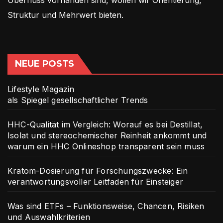
Überfluss vorhanden sind, wollen wir Orientierung,
Struktur und Mehrwert bieten.
NEUE POSTS
Lifestyle Magazin
als Spiegel gesellschaftlicher Trends
HHC-Qualität im Vergleich: Worauf es bei Destillat,
Isolat und stereochemischer Reinheit ankommt und
warum ein HHC Onlineshop transparent sein muss
Kratom-Dosierung für Forschungszwecke: Ein
verantwortungsvoller Leitfaden für Einsteiger
Was sind ETFs – Funktionsweise, Chancen, Risiken
und Auswahlkriterien