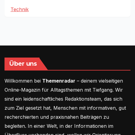
Technik
Über uns
Willkommen bei
Themenradar
– deinem vielseitigen
Online-Magazin für Alltagsthemen mit Tiefgang. Wir
sind ein leidenschaftliches Redaktionsteam, das sich
zum Ziel gesetzt hat, Menschen mit informativen, gut
recherchierten und praxisnahen Beiträgen zu
begleiten. In einer Welt, in der Informationen im