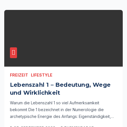
FREIZEIT
LIFESTYLE
Lebenszahl 1 – Bedeutung, Wege
und Wirklichkeit
Warum die Lebenszahl 1 so viel Aufmerksamkeit
bekommt Die 1 bezeichnet in der Numerologie die
archetypische Energie des Anfangs: Eigenständigkeit,…