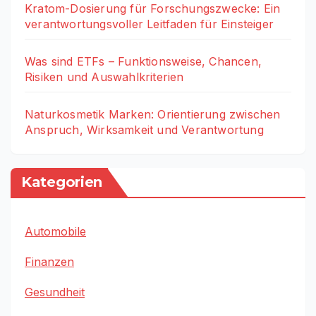
Kratom-Dosierung für Forschungszwecke: Ein
verantwortungsvoller Leitfaden für Einsteiger
Was sind ETFs – Funktionsweise, Chancen,
Risiken und Auswahlkriterien
Naturkosmetik Marken: Orientierung zwischen
Anspruch, Wirksamkeit und Verantwortung
Kategorien
Automobile
Finanzen
Gesundheit