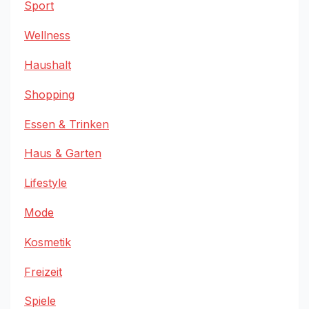
Sport
Wellness
Haushalt
Shopping
Essen & Trinken
Haus & Garten
Lifestyle
Mode
Kosmetik
Freizeit
Spiele