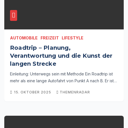
AUTOMOBILE
FREIZEIT
LIFESTYLE
Roadtrip – Planung,
Verantwortung und die Kunst der
langen Strecke
Einleitung: Unterwegs sein mit Methode Ein Roadtrip ist
mehr als eine lange Autofahrt von Punkt A nach B. Er ist…
15. OKTOBER 2025
THEMENRADAR