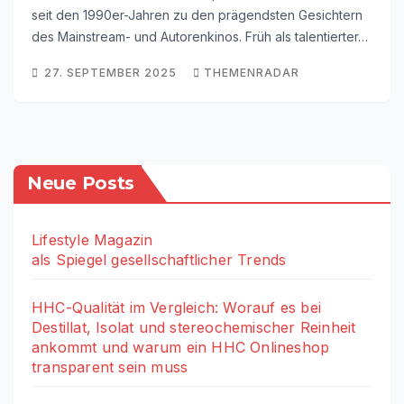
seit den 1990er-Jahren zu den prägendsten Gesichtern
des Mainstream- und Autorenkinos. Früh als talentierter…
27. SEPTEMBER 2025
THEMENRADAR
Neue Posts
Lifestyle Magazin
als Spiegel gesellschaftlicher Trends
HHC-Qualität im Vergleich: Worauf es bei
Destillat, Isolat und stereochemischer Reinheit
ankommt und warum ein HHC Onlineshop
transparent sein muss