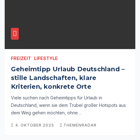
FREIZEIT
LIFESTYLE
Geheimtipp Urlaub Deutschland –
stille Landschaften, klare
Kriterien, konkrete Orte
Viele suchen nach Geheimtipps für Urlaub in
Deutschland, wenn sie dem Trubel großer Hotspots aus
dem Weg gehen möchten, ohne…
4. OKTOBER 2025
THEMENRADAR