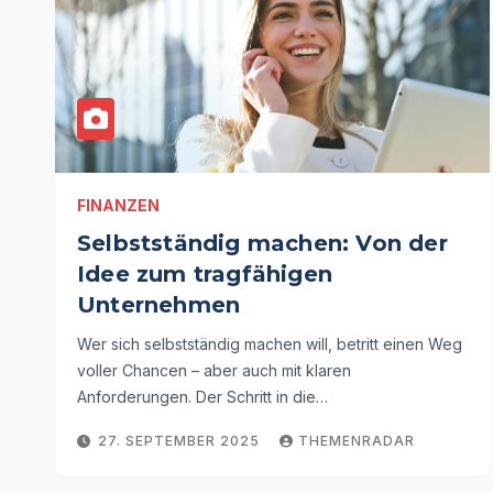
FINANZEN
Selbstständig machen: Von der
Idee zum tragfähigen
Unternehmen
Wer sich selbstständig machen will, betritt einen Weg
voller Chancen – aber auch mit klaren
Anforderungen. Der Schritt in die…
27. SEPTEMBER 2025
THEMENRADAR