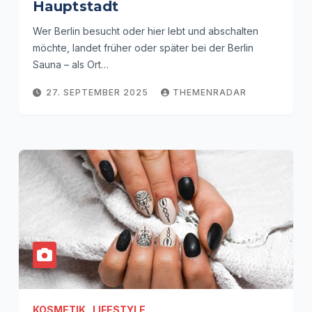
Hauptstadt
Wer Berlin besucht oder hier lebt und abschalten
möchte, landet früher oder später bei der Berlin
Sauna – als Ort…
27. SEPTEMBER 2025
THEMENRADAR
KOSMETIK
LIFESTYLE