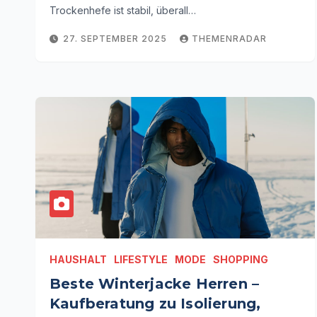
Trockenhefe ist stabil, überall…
27. SEPTEMBER 2025
THEMENRADAR
HAUSHALT
LIFESTYLE
MODE
SHOPPING
Beste Winterjacke Herren –
Kaufberatung zu Isolierung,