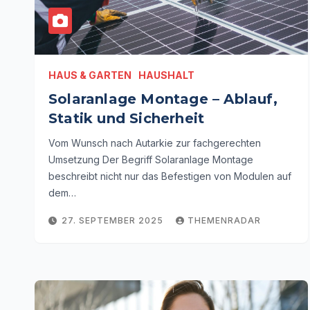
HAUS & GARTEN
HAUSHALT
Solaranlage Montage – Ablauf,
Statik und Sicherheit
Vom Wunsch nach Autarkie zur fachgerechten
Umsetzung Der Begriff Solaranlage Montage
beschreibt nicht nur das Befestigen von Modulen auf
dem…
27. SEPTEMBER 2025
THEMENRADAR