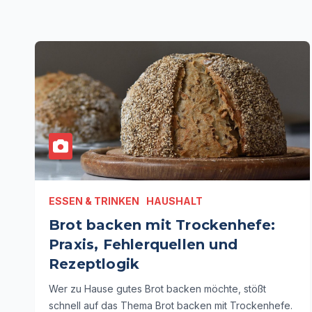
ESSEN & TRINKEN
HAUSHALT
Brot backen mit Trockenhefe:
Praxis, Fehlerquellen und
Rezeptlogik
Wer zu Hause gutes Brot backen möchte, stößt
schnell auf das Thema Brot backen mit Trockenhefe.