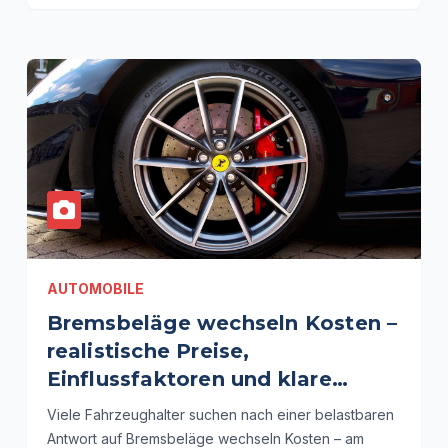
AUTOMOBILE
Bremsbeläge wechseln Kosten –
realistische Preise,
Einflussfaktoren und klare
Entscheidungsgrundlagen
Viele Fahrzeughalter suchen nach einer belastbaren
Antwort auf Bremsbeläge wechseln Kosten – am