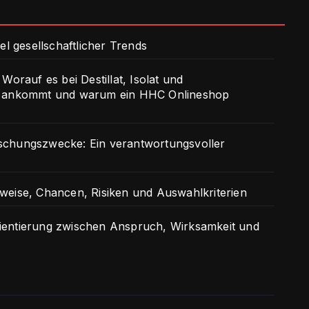
el gesellschaftlicher Trends
Worauf es bei Destillat, Isolat und
it ankommt und warum ein HHC Onlineshop
schungszwecke: Ein verantwortungsvoller
weise, Chancen, Risiken und Auswahlkriterien
ientierung zwischen Anspruch, Wirksamkeit und