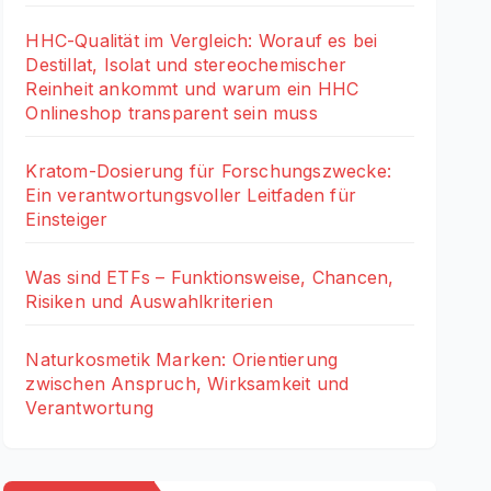
HHC-Qualität im Vergleich: Worauf es bei
Destillat, Isolat und stereochemischer
Reinheit ankommt und warum ein HHC
Onlineshop transparent sein muss
Kratom-Dosierung für Forschungszwecke:
Ein verantwortungsvoller Leitfaden für
Einsteiger
Was sind ETFs – Funktionsweise, Chancen,
Risiken und Auswahlkriterien
Naturkosmetik Marken: Orientierung
zwischen Anspruch, Wirksamkeit und
Verantwortung