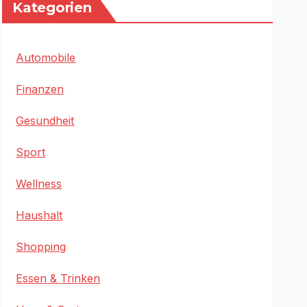
Kategorien
Automobile
Finanzen
Gesundheit
Sport
Wellness
Haushalt
Shopping
Essen & Trinken