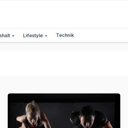
Technik
shalt
Lifestyle