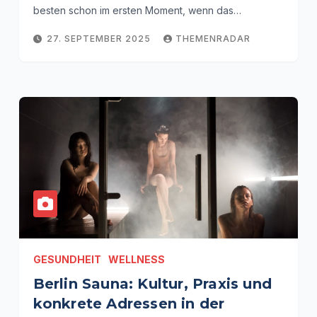
besten schon im ersten Moment, wenn das…
27. SEPTEMBER 2025
THEMENRADAR
GESUNDHEIT
WELLNESS
Berlin Sauna: Kultur, Praxis und
konkrete Adressen in der