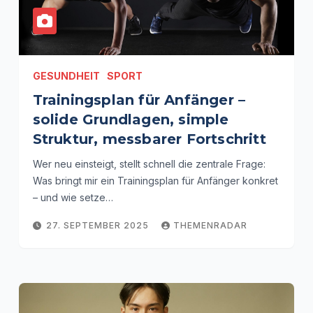
GESUNDHEIT
SPORT
Trainingsplan für Anfänger –
solide Grundlagen, simple
Struktur, messbarer Fortschritt
Wer neu einsteigt, stellt schnell die zentrale Frage:
Was bringt mir ein Trainingsplan für Anfänger konkret
– und wie setze…
27. SEPTEMBER 2025
THEMENRADAR