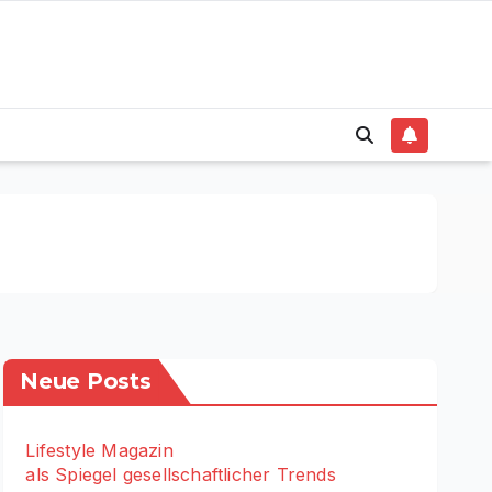
Neue Posts
Lifestyle Magazin
als Spiegel gesellschaftlicher Trends